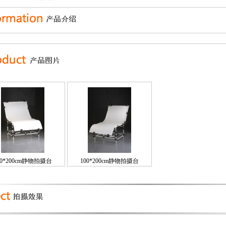
00*200cm静物拍摄台
100*200cm静物拍摄台