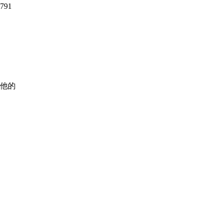
91
他的