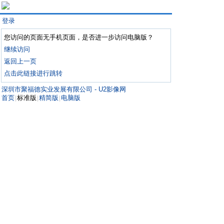
登录
您访问的页面无手机页面，是否进一步访问电脑版？
继续访问
返回上一页
点击此链接进行跳转
深圳市聚福德实业发展有限公司 - U2影像网
首页
标准版
精简版
电脑版
|
|
|