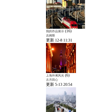
(16)
我的作品展示
吉姆斯
更新 12-8 11:31
(6)
上海外滩风光
古月田心
更新 5-13 20:54