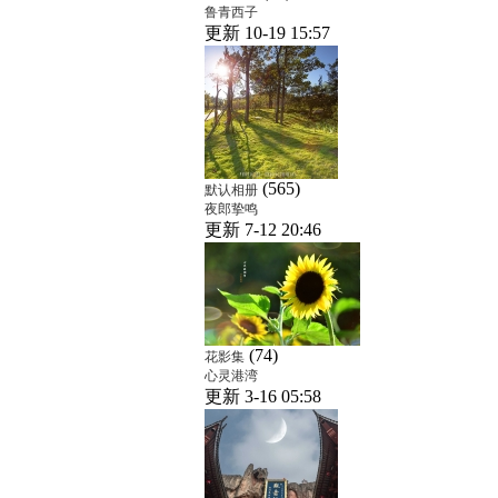
鲁青西子
更新 10-19 15:57
(565)
默认相册
夜郎挚鸣
更新 7-12 20:46
(74)
花影集
心灵港湾
更新 3-16 05:58