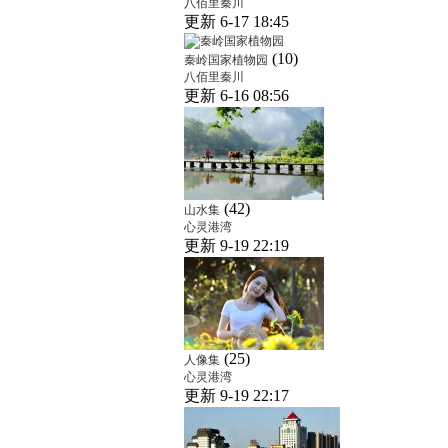
八佰里秦川
更新 6-17 18:45
(10)
秦岭国家植物园
八佰里秦川
更新 6-16 08:56
(42)
山水集
心灵港湾
更新 9-19 22:19
(25)
人像集
心灵港湾
更新 9-19 22:17