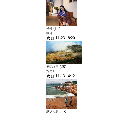
(11)
丝带
振轩
更新 11-23 18:20
(28)
元阳梯田
沈建新
更新 11-13 14:12
(15)
默认相册