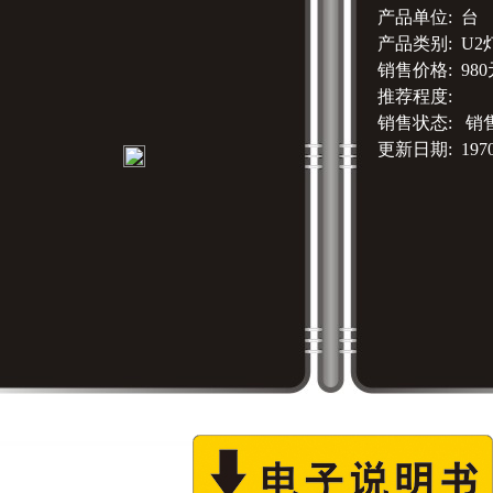
产品单位: 台
产品类别: U
销售价格: 980
推荐程度:
销售状态: 销
更新日期: 1970-